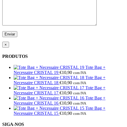
×
PRODUTOS
Tote Bag +
Necessaire CRISTAL 19
€
10,90
com IVA
Tote Bag +
Necessaire CRISTAL 18
€
10,90
com IVA
Tote Bag +
Necessaire CRISTAL 17
€
10,90
com IVA
Tote Bag +
Necessaire CRISTAL 16
€
10,90
com IVA
Tote Bag +
Necessaire CRISTAL 15
€
10,90
com IVA
SIGA-NOS