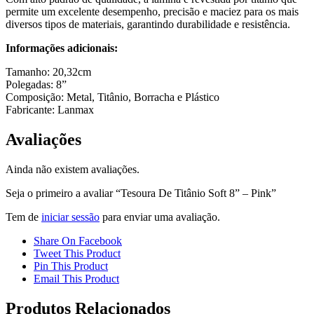
permite um excelente desempenho, precisão e maciez para os mais
diversos tipos de materiais, garantindo durabilidade e resistência.
Informações adicionais:
Tamanho: 20,32cm
Polegadas: 8”
Composição: Metal, Titânio, Borracha e Plástico
Fabricante: Lanmax
Avaliações
Ainda não existem avaliações.
Seja o primeiro a avaliar “Tesoura De Titânio Soft 8” – Pink”
Tem de
iniciar sessão
para enviar uma avaliação.
Share On Facebook
Tweet This Product
Pin This Product
Email This Product
Produtos Relacionados