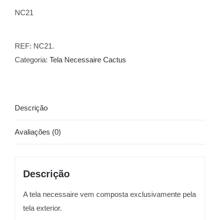
NC21
REF:
NC21.
Categoria:
Tela Necessaire Cactus
Descrição
Avaliações (0)
Descrição
A tela necessaire vem composta exclusivamente pela
tela exterior.