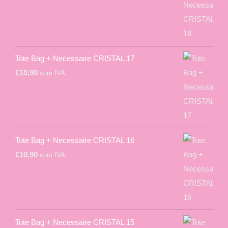
Tote Bag + Necessaire CRISTAL 17
€
10,90
com IVA
Tote Bag + Necessaire CRISTAL 16
€
10,90
com IVA
Tote Bag + Necessaire CRISTAL 15