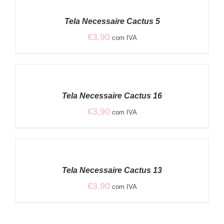
ADICIONAR
/
Tela Necessaire Cactus 5
DETALHES
€
3,90
com IVA
ADICIONAR
/
Tela Necessaire Cactus 16
DETALHES
€
3,90
com IVA
ADICIONAR
/
Tela Necessaire Cactus 13
DETALHES
€
3,90
com IVA