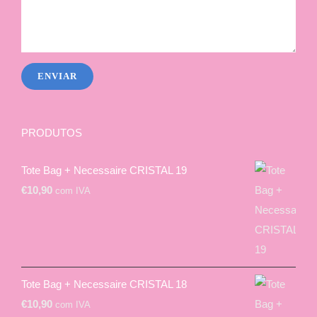
PRODUTOS
Tote Bag + Necessaire CRISTAL 19
€
10,90
com IVA
Tote Bag + Necessaire CRISTAL 18
€
10,90
com IVA