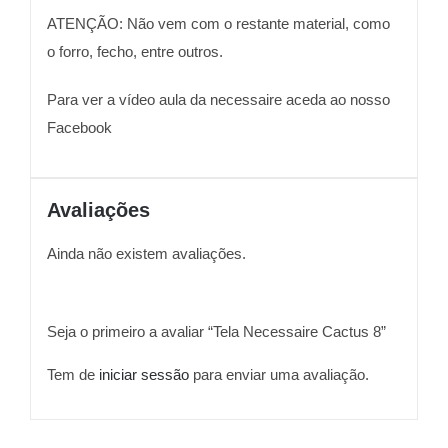
ATENÇÃO: Não vem com o restante material, como
o forro, fecho, entre outros.
Para ver a vídeo aula da necessaire aceda ao nosso
Facebook
Avaliações
Ainda não existem avaliações.
Seja o primeiro a avaliar “Tela Necessaire Cactus 8”
Tem de
iniciar sessão
para enviar uma avaliação.