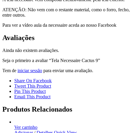
ATENÇÃO: Não vem com o restante material, como o forro, fecho,
entre outros.
Para ver a vídeo aula da necessaire aceda ao nosso Facebook
Avaliações
Ainda não existem avaliações.
Seja o primeiro a avaliar “Tela Necessaire Cactus 9”
Tem de
iniciar sessão
para enviar uma avaliação.
Share On Facebook
Tweet This Product
Pin This Product
Email This Product
Produtos Relacionados
Ver carrinho
Adicionar
/
Detalhes
Quick View