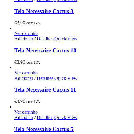
Tela Necessaire Cactus 3
€
3,90
com IVA
Ver carrinho
Adicionar
/
Detalhes
Quick View
Tela Necessaire Cactus 10
€
3,90
com IVA
Ver carrinho
Adicionar
/
Detalhes
Quick View
Tela Necessaire Cactus 11
€
3,90
com IVA
Ver carrinho
Adicionar
/
Detalhes
Quick View
Tela Necessaire Cactus 5