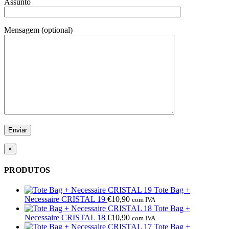
Assunto
Mensagem (optional)
×
PRODUTOS
Tote Bag +
Necessaire CRISTAL 19
€
10,90
com IVA
Tote Bag +
Necessaire CRISTAL 18
€
10,90
com IVA
Tote Bag +