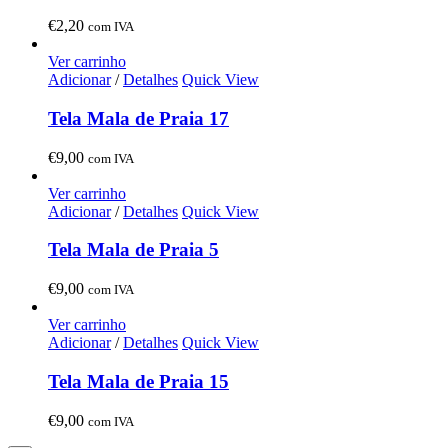
€
2,20
com IVA
Ver carrinho
Adicionar
/
Detalhes
Quick View
Tela Mala de Praia 17
€
9,00
com IVA
Ver carrinho
Adicionar
/
Detalhes
Quick View
Tela Mala de Praia 5
€
9,00
com IVA
Ver carrinho
Adicionar
/
Detalhes
Quick View
Tela Mala de Praia 15
€
9,00
com IVA