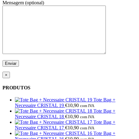
Mensagem (optional)
×
PRODUTOS
Tote Bag +
Necessaire CRISTAL 19
€
10,90
com IVA
Tote Bag +
Necessaire CRISTAL 18
€
10,90
com IVA
Tote Bag +
Necessaire CRISTAL 17
€
10,90
com IVA
Tote Bag +
Necessaire CRISTAL 16
€
10,90