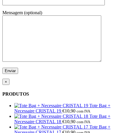
Mensagem (optional)
×
PRODUTOS
Tote Bag +
Necessaire CRISTAL 19
€
10,90
com IVA
Tote Bag +
Necessaire CRISTAL 18
€
10,90
com IVA
Tote Bag +
Necessaire CRISTAL 17
€
10,90
com IVA