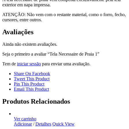
exterior em napa impressa.
ATENÇÃO: Não vem com o restante material, como o forro, fecho,
cursores, entre outros.
Avaliações
Ainda não existem avaliações.
Seja o primeiro a avaliar “Tela Necessaire de Praia 1”
Tem de
iniciar sessão
para enviar uma avaliação.
Share On Facebook
Tweet This Product
Pin This Product
Email This Product
Produtos Relacionados
Ver carrinho
Adicionar
/
Detalhes
Quick View