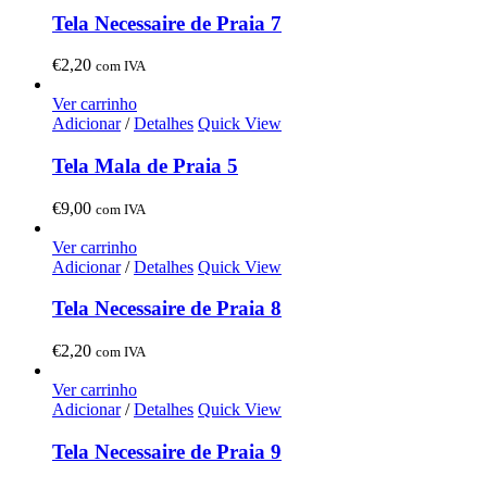
Tela Necessaire de Praia 7
€
2,20
com IVA
Ver carrinho
Adicionar
/
Detalhes
Quick View
Tela Mala de Praia 5
€
9,00
com IVA
Ver carrinho
Adicionar
/
Detalhes
Quick View
Tela Necessaire de Praia 8
€
2,20
com IVA
Ver carrinho
Adicionar
/
Detalhes
Quick View
Tela Necessaire de Praia 9