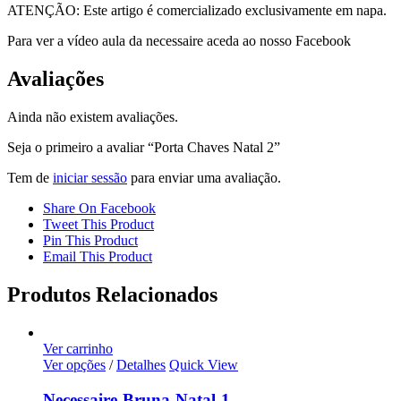
ATENÇÃO: Este artigo é comercializado exclusivamente em napa.
Para ver a vídeo aula da necessaire aceda ao nosso Facebook
Avaliações
Ainda não existem avaliações.
Seja o primeiro a avaliar “Porta Chaves Natal 2”
Tem de
iniciar sessão
para enviar uma avaliação.
Share On Facebook
Tweet This Product
Pin This Product
Email This Product
Produtos Relacionados
Ver carrinho
Ver opções
/
Detalhes
Quick View
Necessaire-Bruna-Natal-1