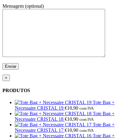
Mensagem (optional)
×
PRODUTOS
Tote Bag +
Necessaire CRISTAL 19
€
10,90
com IVA
Tote Bag +
Necessaire CRISTAL 18
€
10,90
com IVA
Tote Bag +
Necessaire CRISTAL 17
€
10,90
com IVA
Tote Bag +