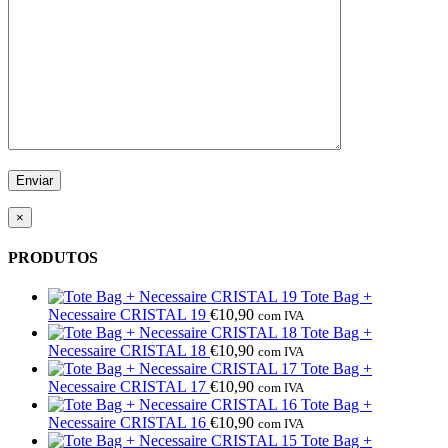
×
PRODUTOS
Tote Bag +
Necessaire CRISTAL 19
€
10,90
com IVA
Tote Bag +
Necessaire CRISTAL 18
€
10,90
com IVA
Tote Bag +
Necessaire CRISTAL 17
€
10,90
com IVA
Tote Bag +
Necessaire CRISTAL 16
€
10,90
com IVA
Tote Bag +