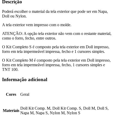
Descrição
Poderá escolher o material da tela exterior que pode ser em Napa,
Doll ou Nylon.
A tela exterior vem impresso com o molde.
ATENÇÃO: A opção tela exterior não vem com o restante material,
como o forro, fecho, entre outros.
O Kit Completo S é composto pela tela exterior em Doll impresso,
forro em tela impermeável impressa, fecho e 1 cursores simples.
O Kit Completo M é composto pela tela exterior em Doll impresso,
forro em tela impermeável impressa, fecho, 1 cursores simples e
TNT 100.
Informação adicional
Cores
Geral
Doll Kit Comp. M, Doll Kit Comp. S, Doll M, Doll S,
Materiais
Napa M, Napa S, Nylon M, Nylon S