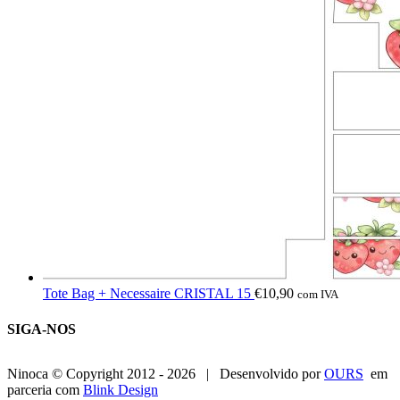
Tote Bag + Necessaire CRISTAL 15
€
10,90
com IVA
SIGA-NOS
Ninoca © Copyright 2012 -
2026 | Desenvolvido por
OURS
em
parceria com
Blink Design