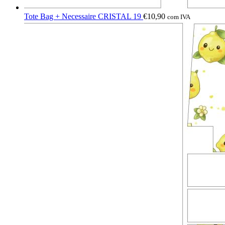
Tote Bag + Necessaire CRISTAL 19
€
10,90
com IVA