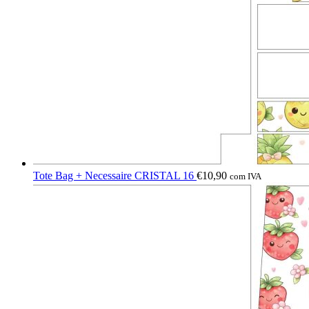
Tote Bag + Necessaire CRISTAL 16
€
10,90
com IVA