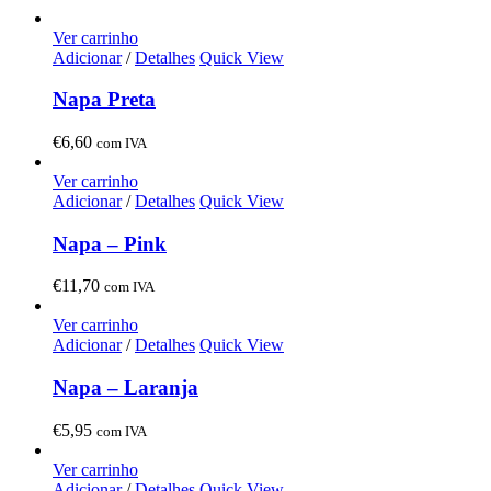
Ver carrinho
Adicionar
/
Detalhes
Quick View
Napa Preta
€
6,60
com IVA
Ver carrinho
Adicionar
/
Detalhes
Quick View
Napa – Pink
€
11,70
com IVA
Ver carrinho
Adicionar
/
Detalhes
Quick View
Napa – Laranja
€
5,95
com IVA
Ver carrinho
Adicionar
/
Detalhes
Quick View