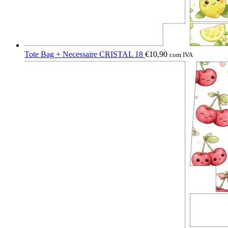
Tote Bag + Necessaire CRISTAL 18
€
10,90
com IVA