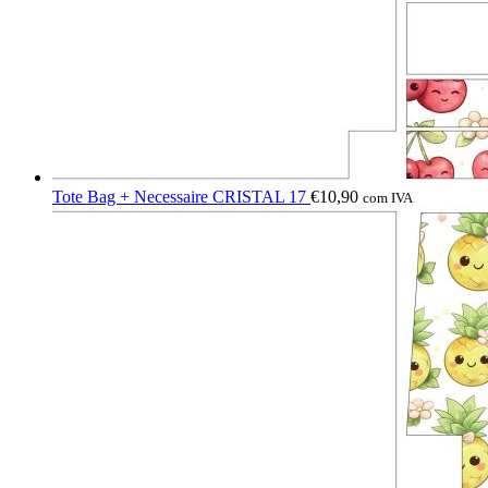
Tote Bag + Necessaire CRISTAL 17
€
10,90
com IVA