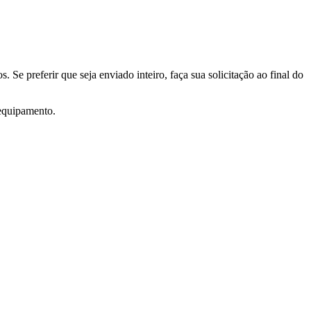
 preferir que seja enviado inteiro, faça sua solicitação ao final do
 equipamento.