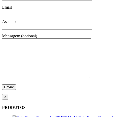
Email
Assunto
Mensagem (optional)
×
PRODUTOS