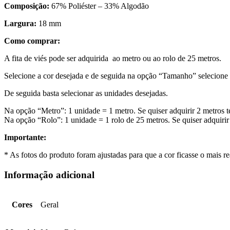
Composição:
67% Poliéster – 33% Algodão
Largura:
18 mm
Como comprar:
A fita de viés pode ser adquirida ao metro ou ao rolo de 25 metros.
Selecione a cor desejada e de seguida na opção “Tamanho” selecione a
De seguida basta selecionar as unidades desejadas.
Na opção “Metro”: 1 unidade = 1 metro. Se quiser adquirir 2 metros t
Na opção “Rolo”: 1 unidade = 1 rolo de 25 metros. Se quiser adquirir 
Importante:
* As fotos do produto foram ajustadas para que a cor ficasse o mais 
Informação adicional
Cores
Geral