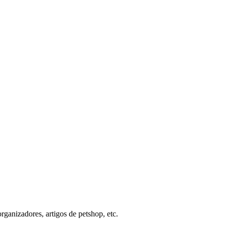
organizadores, artigos de petshop, etc.