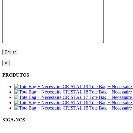
×
PRODUTOS
Tote Bag + Necessair
Tote Bag + Necessair
Tote Bag + Necessair
Tote Bag + Necessair
Tote Bag + Necessair
SIGA-NOS