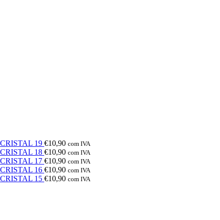
e CRISTAL 19
€
10,90
com IVA
e CRISTAL 18
€
10,90
com IVA
e CRISTAL 17
€
10,90
com IVA
e CRISTAL 16
€
10,90
com IVA
e CRISTAL 15
€
10,90
com IVA