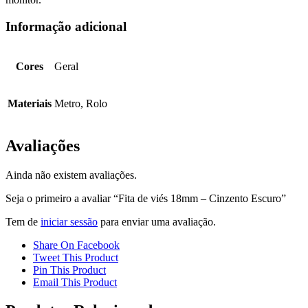
Informação adicional
Cores
Geral
Materiais
Metro, Rolo
Avaliações
Ainda não existem avaliações.
Seja o primeiro a avaliar “Fita de viés 18mm – Cinzento Escuro”
Tem de
iniciar sessão
para enviar uma avaliação.
Share On Facebook
Tweet This Product
Pin This Product
Email This Product