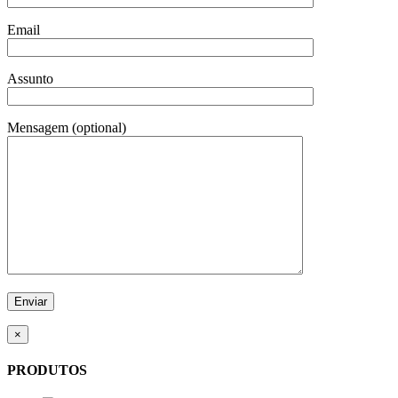
Email
Assunto
Mensagem (optional)
×
PRODUTOS