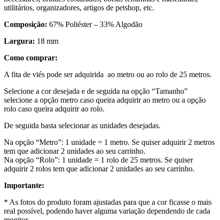
utilitários, organizadores, artigos de petshop, etc.
Composição:
67% Poliéster – 33% Algodão
Largura:
18 mm
Como comprar:
A fita de viés pode ser adquirida ao metro ou ao rolo de 25 metros.
Selecione a cor desejada e de seguida na opção “Tamanho”
selecione a opção metro caso queira adquirir ao metro ou a opção
rolo caso queira adquirir ao rolo.
De seguida basta selecionar as unidades desejadas.
Na opção “Metro”: 1 unidade = 1 metro. Se quiser adquirir 2 metros
tem que adicionar 2 unidades ao seu carrinho.
Na opção “Rolo”: 1 unidade = 1 rolo de 25 metros. Se quiser
adquirir 2 rolos tem que adicionar 2 unidades ao seu carrinho.
Importante:
* As fotos do produto foram ajustadas para que a cor ficasse o mais
real possível, podendo haver alguma variação dependendo de cada
monitor.