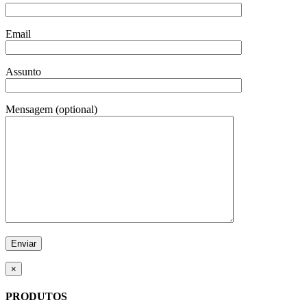
Email
Assunto
Mensagem (optional)
×
PRODUTOS