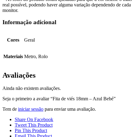
real possível, podendo haver alguma variação dependendo de cada
monitor.
Informação adicional
Cores
Geral
Materiais
Metro, Rolo
Avaliações
Ainda não existem avaliações.
Seja o primeiro a avaliar “Fita de viés 18mm – Azul Bebé”
Tem de
iniciar sessão
para enviar uma avaliação.
Share On Facebook
Tweet This Product
Pin This Product
Email This Product