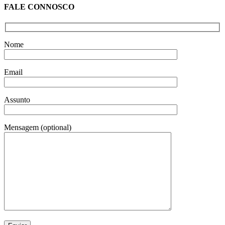
FALE CONNOSCO
Nome
Email
Assunto
Mensagem (optional)