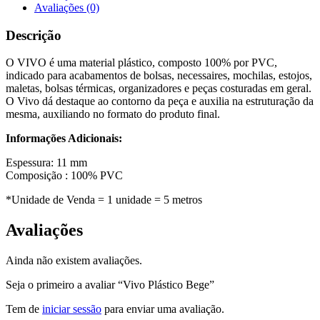
Avaliações (0)
Descrição
O VIVO é uma material plástico, composto 100% por PVC,
indicado para acabamentos de bolsas, necessaires, mochilas, estojos,
maletas, bolsas térmicas, organizadores e peças costuradas em geral.
O Vivo dá destaque ao contorno da peça e auxilia na estruturação da
mesma, auxiliando no formato do produto final.
Informações Adicionais:
Espessura: 11 mm
Composição : 100% PVC
*Unidade de Venda = 1 unidade = 5 metros
Avaliações
Ainda não existem avaliações.
Seja o primeiro a avaliar “Vivo Plástico Bege”
Tem de
iniciar sessão
para enviar uma avaliação.