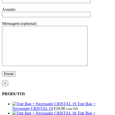
Assunto
Mensagem (optional)
×
PRODUTOS
Tote Bag +
Necessaire CRISTAL 19
€
10,90
com IVA
Tote Bag +