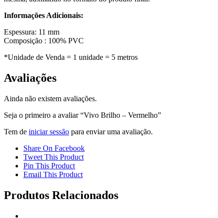
Informações Adicionais:
Espessura: 11 mm
Composição : 100% PVC
*Unidade de Venda = 1 unidade = 5 metros
Avaliações
Ainda não existem avaliações.
Seja o primeiro a avaliar “Vivo Brilho – Vermelho”
Tem de
iniciar sessão
para enviar uma avaliação.
Share On Facebook
Tweet This Product
Pin This Product
Email This Product
Produtos Relacionados