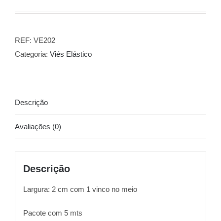
REF:
VE202
Categoria:
Viés Elástico
Descrição
Avaliações (0)
Descrição
Largura: 2 cm com 1 vinco no meio
Pacote com 5 mts