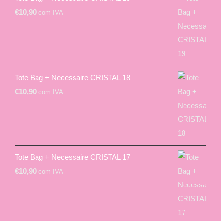
€
10,90
com IVA
Tote Bag + Necessaire CRISTAL 18
€
10,90
com IVA
Tote Bag + Necessaire CRISTAL 17
€
10,90
com IVA