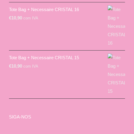
Tote Bag + Necessaire CRISTAL 16
€
10,90
com IVA
Tote Bag + Necessaire CRISTAL 15
€
10,90
com IVA
SIGA-NOS