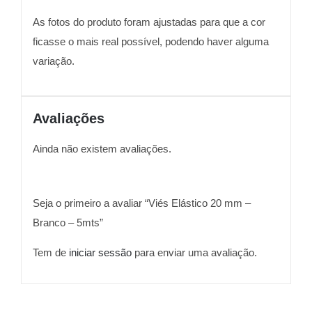
As fotos do produto foram ajustadas para que a cor
ficasse o mais real possível, podendo haver alguma
variação.
Avaliações
Ainda não existem avaliações.
Seja o primeiro a avaliar “Viés Elástico 20 mm –
Branco – 5mts”
Tem de
iniciar sessão
para enviar uma avaliação.