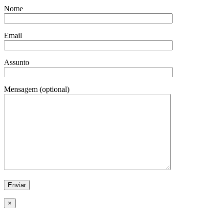
Nome
Email
Assunto
Mensagem (optional)
×