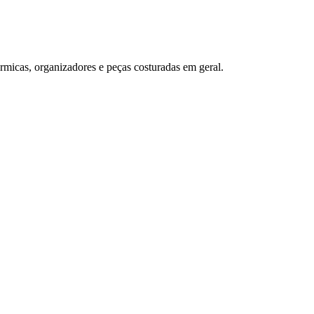
érmicas, organizadores e peças costuradas em geral.