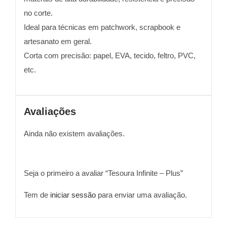
no corte.
Ideal para técnicas em patchwork, scrapbook e
artesanato em geral.
Corta com precisão: papel, EVA, tecido, feltro, PVC,
etc.
Avaliações
Ainda não existem avaliações.
Seja o primeiro a avaliar “Tesoura Infinite – Plus”
Tem de
iniciar sessão
para enviar uma avaliação.