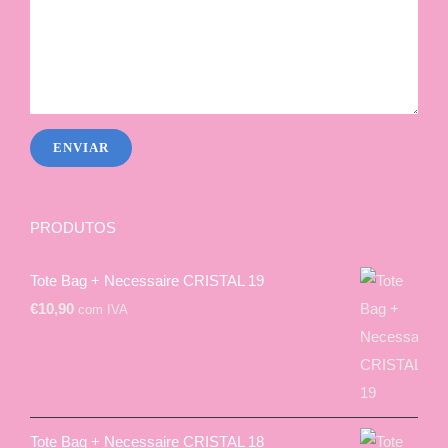
PRODUTOS
Tote Bag + Necessaire CRISTAL 19
€
10,90
com IVA
Tote Bag + Necessaire CRISTAL 18