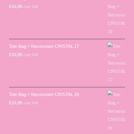
€
10,90
com IVA
Tote Bag + Necessaire CRISTAL 17
€
10,90
com IVA
Tote Bag + Necessaire CRISTAL 16
€
10,90
com IVA