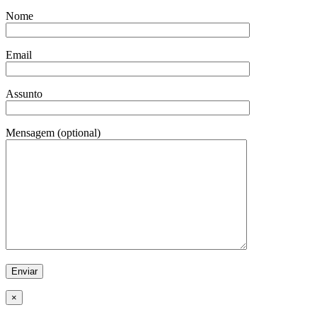
Nome
Email
Assunto
Mensagem (optional)
×