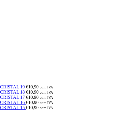
e CRISTAL 19
€
10,90
com IVA
e CRISTAL 18
€
10,90
com IVA
e CRISTAL 17
€
10,90
com IVA
e CRISTAL 16
€
10,90
com IVA
e CRISTAL 15
€
10,90
com IVA