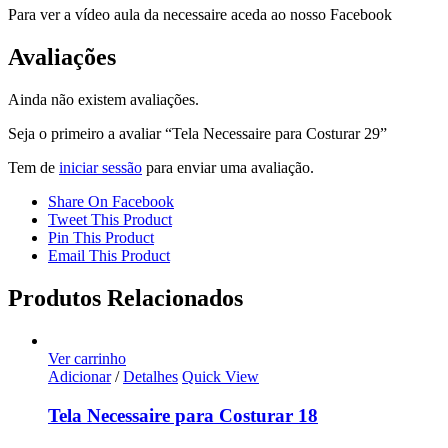
Para ver a vídeo aula da necessaire aceda ao nosso Facebook
Avaliações
Ainda não existem avaliações.
Seja o primeiro a avaliar “Tela Necessaire para Costurar 29”
Tem de
iniciar sessão
para enviar uma avaliação.
Share On Facebook
Tweet This Product
Pin This Product
Email This Product
Produtos Relacionados
Ver carrinho
Adicionar
/
Detalhes
Quick View
Tela Necessaire para Costurar 18