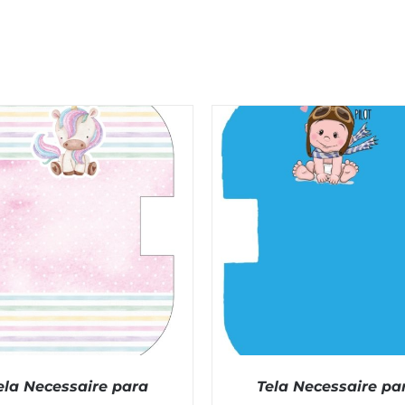
ela Necessaire para
Tela Necessaire pa