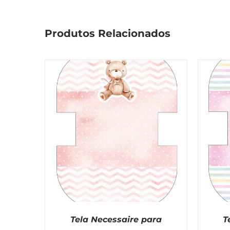
Produtos Relacionados
Tela Necessaire para
T