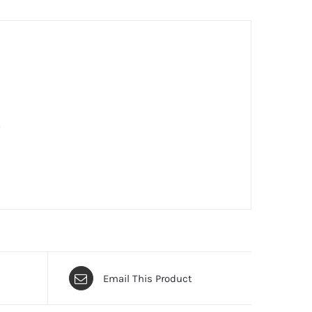
.
Email This Product