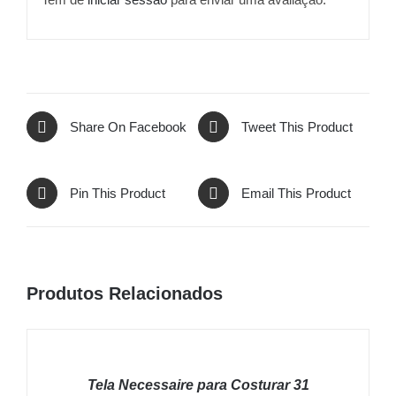
Share On Facebook
Tweet This Product
Pin This Product
Email This Product
Produtos Relacionados
ADICIONAR
/
Tela Necessaire para Costurar 31
DETALHES