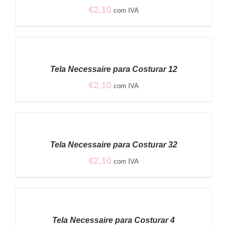
€
2,10
com IVA
ADICIONAR
/
Tela Necessaire para Costurar 12
DETALHES
€
2,10
com IVA
ADICIONAR
/
Tela Necessaire para Costurar 32
DETALHES
€
2,10
com IVA
ADICIONAR
/
Tela Necessaire para Costurar 4
DETALHES