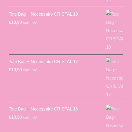
Tote Bag + Necessaire CRISTAL 18
€
10,90
com IVA
Tote Bag + Necessaire CRISTAL 17
€
10,90
com IVA
Tote Bag + Necessaire CRISTAL 16
€
10,90
com IVA