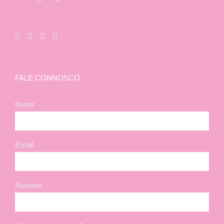
FALE CONNOSCO
Nome
Email
Assunto