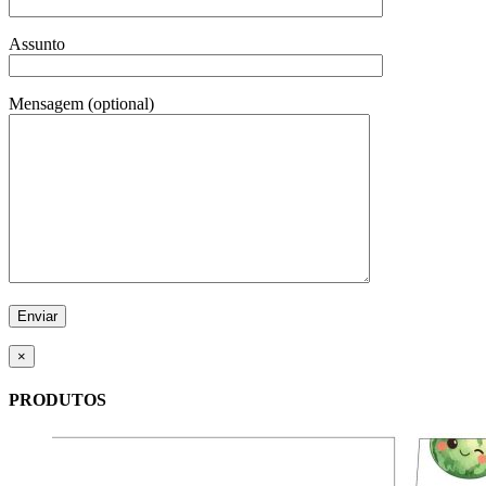
Assunto
Mensagem (optional)
×
PRODUTOS