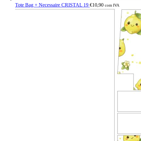
Tote Bag + Necessaire CRISTAL 19
€
10,90
com IVA