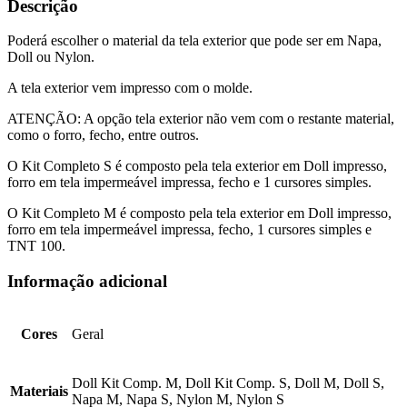
Descrição
Poderá escolher o material da tela exterior que pode ser em Napa,
Doll ou Nylon.
A tela exterior vem impresso com o molde.
ATENÇÃO: A opção tela exterior não vem com o restante material,
como o forro, fecho, entre outros.
O Kit Completo S é composto pela tela exterior em Doll impresso,
forro em tela impermeável impressa, fecho e 1 cursores simples.
O Kit Completo M é composto pela tela exterior em Doll impresso,
forro em tela impermeável impressa, fecho, 1 cursores simples e
TNT 100.
Informação adicional
Cores
Geral
Doll Kit Comp. M, Doll Kit Comp. S, Doll M, Doll S,
Materiais
Napa M, Napa S, Nylon M, Nylon S