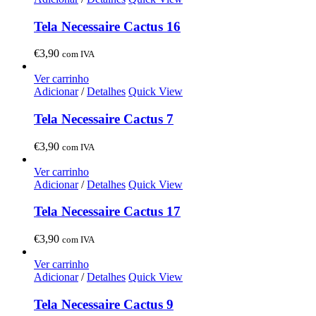
Tela Necessaire Cactus 16
€
3,90
com IVA
Ver carrinho
Adicionar
/
Detalhes
Quick View
Tela Necessaire Cactus 7
€
3,90
com IVA
Ver carrinho
Adicionar
/
Detalhes
Quick View
Tela Necessaire Cactus 17
€
3,90
com IVA
Ver carrinho
Adicionar
/
Detalhes
Quick View
Tela Necessaire Cactus 9