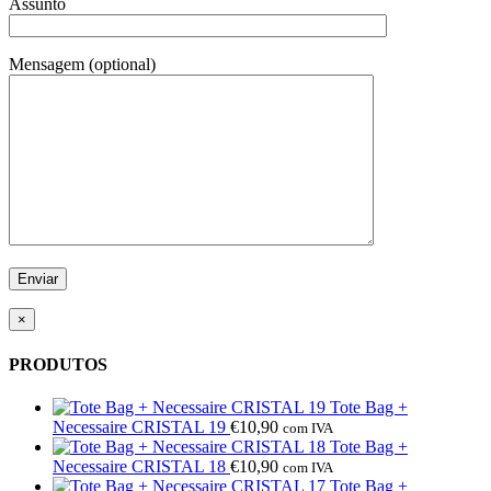
Assunto
Mensagem (optional)
×
PRODUTOS
Tote Bag +
Necessaire CRISTAL 19
€
10,90
com IVA
Tote Bag +
Necessaire CRISTAL 18
€
10,90
com IVA
Tote Bag +