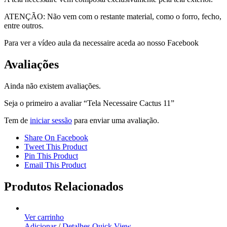
ATENÇÃO: Não vem com o restante material, como o forro, fecho,
entre outros.
Para ver a vídeo aula da necessaire aceda ao nosso Facebook
Avaliações
Ainda não existem avaliações.
Seja o primeiro a avaliar “Tela Necessaire Cactus 11”
Tem de
iniciar sessão
para enviar uma avaliação.
Share On Facebook
Tweet This Product
Pin This Product
Email This Product
Produtos Relacionados
Ver carrinho
Adicionar
/
Detalhes
Quick View