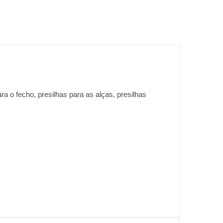
ra o fecho, presilhas para as alças, presilhas