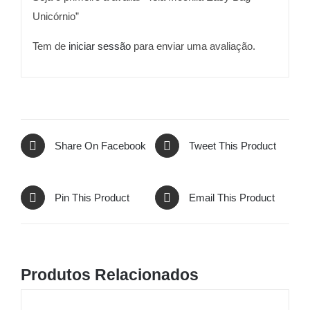
Unicórnio”
Tem de
iniciar sessão
para enviar uma avaliação.
Share On Facebook
Tweet This Product
Pin This Product
Email This Product
Produtos Relacionados
ADICIONAR