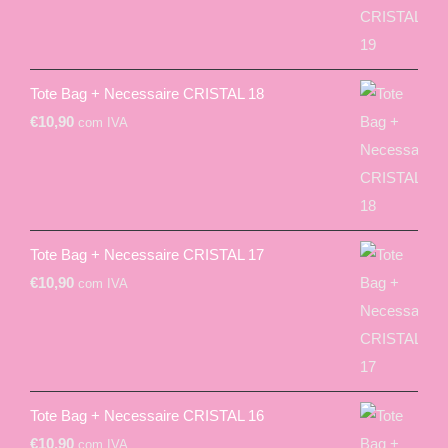
Tote Bag + Necessaire CRISTAL 18
€
10,90
com IVA
Tote Bag + Necessaire CRISTAL 17
€
10,90
com IVA
Tote Bag + Necessaire CRISTAL 16
€
10,90
com IVA