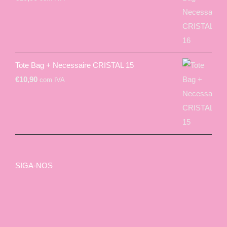
Tote Bag + Necessaire CRISTAL 15
€
10,90
com IVA
SIGA-NOS