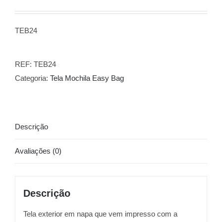
TEB24
REF:
TEB24
Categoria:
Tela Mochila Easy Bag
Descrição
Avaliações (0)
Descrição
Tela exterior em napa que vem impresso com a