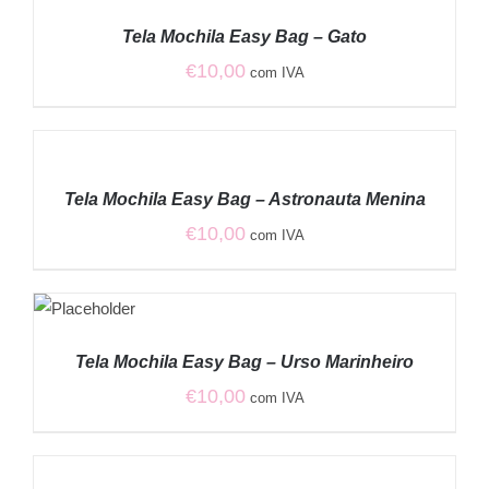
/
Tela Mochila Easy Bag – Gato
DETALHES
€
10,00
com IVA
ADICIONAR
/
Tela Mochila Easy Bag – Astronauta Menina
DETALHES
€
10,00
com IVA
ADICIONAR
/
Tela Mochila Easy Bag – Urso Marinheiro
DETALHES
€
10,00
com IVA
ADICIONAR