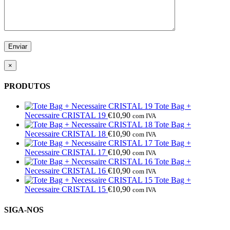
×
PRODUTOS
Tote Bag +
Necessaire CRISTAL 19
€
10,90
com IVA
Tote Bag +
Necessaire CRISTAL 18
€
10,90
com IVA
Tote Bag +
Necessaire CRISTAL 17
€
10,90
com IVA
Tote Bag +
Necessaire CRISTAL 16
€
10,90
com IVA
Tote Bag +
Necessaire CRISTAL 15
€
10,90
com IVA
SIGA-NOS