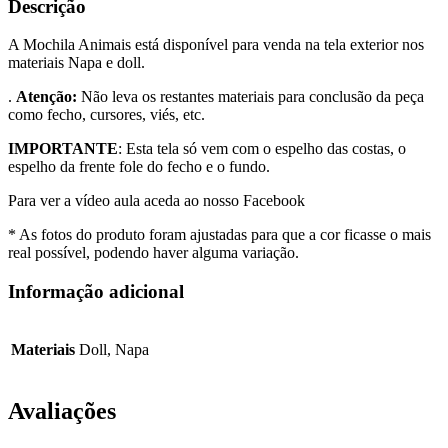
Descrição
A Mochila Animais está disponível para venda na tela exterior nos
materiais Napa e doll.
.
Atenção:
Não leva os restantes materiais para conclusão da peça
como fecho, cursores, viés, etc.
IMPORTANTE
: Esta tela só vem com o espelho das costas, o
espelho da frente fole do fecho e o fundo.
Para ver a vídeo aula aceda ao nosso Facebook
* As fotos do produto foram ajustadas para que a cor ficasse o mais
real possível, podendo haver alguma variação.
Informação adicional
Materiais
Doll, Napa
Avaliações