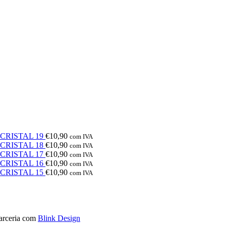
e CRISTAL 19
€
10,90
com IVA
e CRISTAL 18
€
10,90
com IVA
e CRISTAL 17
€
10,90
com IVA
e CRISTAL 16
€
10,90
com IVA
e CRISTAL 15
€
10,90
com IVA
rceria com
Blink Design