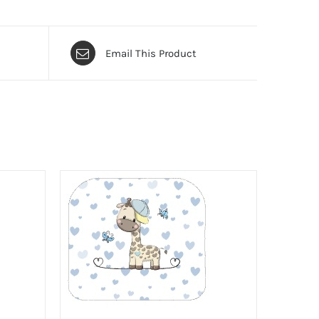
Email This Product