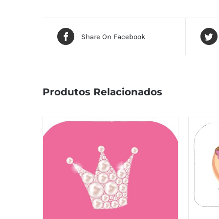
Share On Facebook
Produtos Relacionados