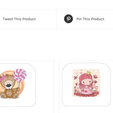
Tweet This Product
Pin This Product