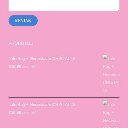
PRODUTOS
Tote Bag + Necessaire CRISTAL 19
€
10,90
com IVA
Tote Bag + Necessaire CRISTAL 18
€
10,90
com IVA