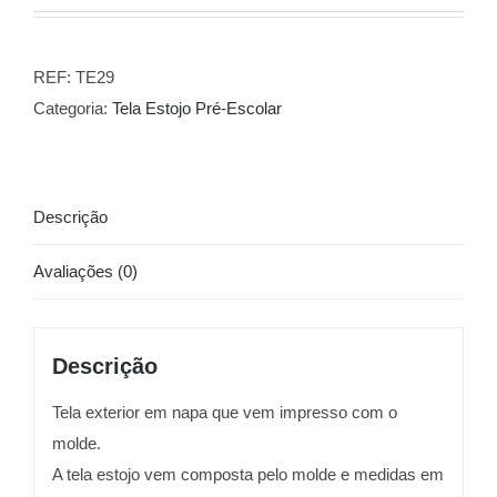
REF:
TE29
Categoria:
Tela Estojo Pré-Escolar
Descrição
Avaliações (0)
Descrição
Tela exterior em napa que vem impresso com o
molde.
A tela estojo vem composta pelo molde e medidas em