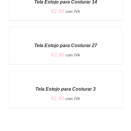
Tela Estojo para Costurar 14
DETALHES
€
2,90
com IVA
ADICIONAR
/
Tela Estojo para Costurar 27
DETALHES
€
2,90
com IVA
ADICIONAR
/
Tela Estojo para Costurar 3
DETALHES
€
2,90
com IVA