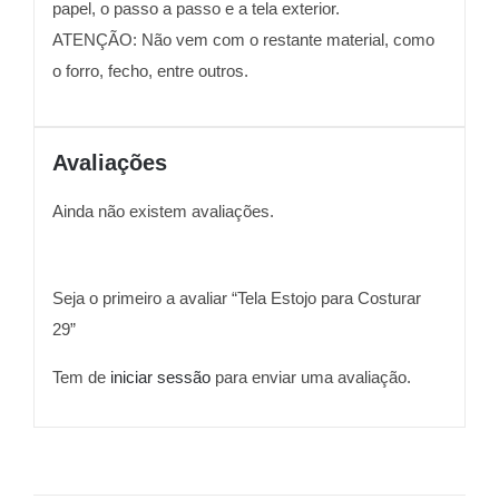
papel, o passo a passo e a tela exterior.
ATENÇÃO: Não vem com o restante material, como
o forro, fecho, entre outros.
Avaliações
Ainda não existem avaliações.
Seja o primeiro a avaliar “Tela Estojo para Costurar
29”
Tem de
iniciar sessão
para enviar uma avaliação.