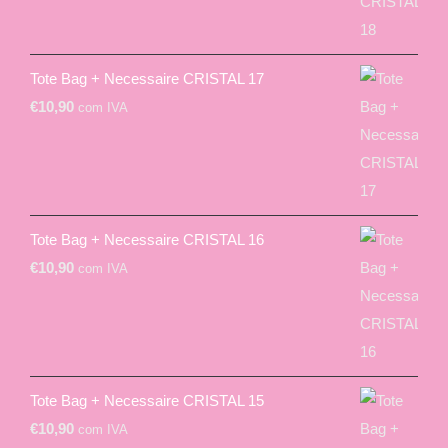
Tote Bag + Necessaire CRISTAL 17
€
10,90
com IVA
Tote Bag + Necessaire CRISTAL 16
€
10,90
com IVA
Tote Bag + Necessaire CRISTAL 15
€
10,90
com IVA