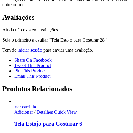
entre outros.
Avaliações
Ainda não existem avaliações.
Seja o primeiro a avaliar “Tela Estojo para Costurar 28”
Tem de
iniciar sessão
para enviar uma avaliação.
Share On Facebook
Tweet This Product
Pin This Product
Email This Product
Produtos Relacionados
Ver carrinho
Adicionar
/
Detalhes
Quick View
Tela Estojo para Costurar 6