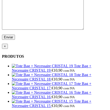
×
PRODUTOS
Tote Bag +
Necessaire CRISTAL 19
€
10,90
com IVA
Tote Bag +
Necessaire CRISTAL 18
€
10,90
com IVA
Tote Bag +
Necessaire CRISTAL 17
€
10,90
com IVA
Tote Bag +
Necessaire CRISTAL 16
€
10,90
com IVA
Tote Bag +
Necessaire CRISTAL 15
€
10,90
com IVA