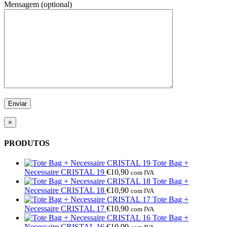
Mensagem (optional)
×
PRODUTOS
Tote Bag +
Necessaire CRISTAL 19
€
10,90
com IVA
Tote Bag +
Necessaire CRISTAL 18
€
10,90
com IVA
Tote Bag +
Necessaire CRISTAL 17
€
10,90
com IVA
Tote Bag +
Necessaire CRISTAL 16
€
10,90