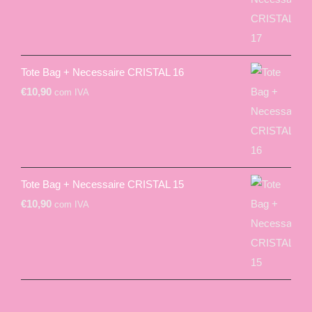
Tote Bag + Necessaire CRISTAL 16
€
10,90
com IVA
Tote Bag + Necessaire CRISTAL 15
€
10,90
com IVA