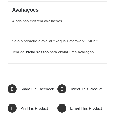
Avaliações
Ainda não existem avaliações.
Seja o primeiro a avaliar “Régua Patchwork 15×15”
Tem de
iniciar sessão
para enviar uma avaliação.
Share On Facebook
Tweet This Product
Pin This Product
Email This Product