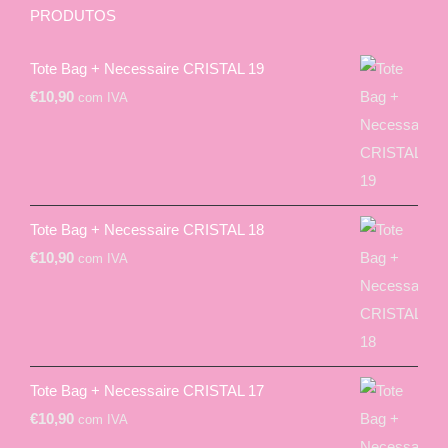
PRODUTOS
Tote Bag + Necessaire CRISTAL 19
€
10,90
com IVA
Tote Bag + Necessaire CRISTAL 18
€
10,90
com IVA
Tote Bag + Necessaire CRISTAL 17
€
10,90
com IVA