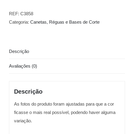
REF:
C3858
Categoria:
Canetas, Réguas e Bases de Corte
Descrição
Avaliações (0)
Descrição
As fotos do produto foram ajustadas para que a cor
ficasse o mais real possível, podendo haver alguma
variação.