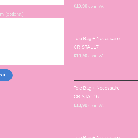
€
10,90
com IVA
 (optional)
Tote Bag + Necessaire
CRISTAL 17
€
10,90
com IVA
Tote Bag + Necessaire
CRISTAL 16
€
10,90
com IVA
Tote Bag + Necessaire