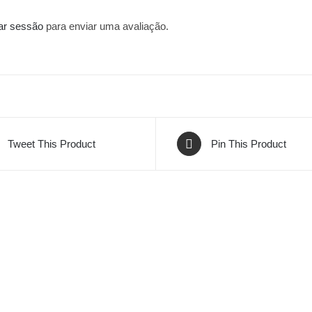
iar sessão
para enviar uma avaliação.
Tweet This Product
Pin This Product