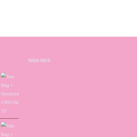
SIGA-NOS