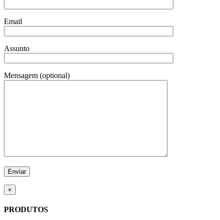
Email
Assunto
Mensagem (optional)
×
PRODUTOS