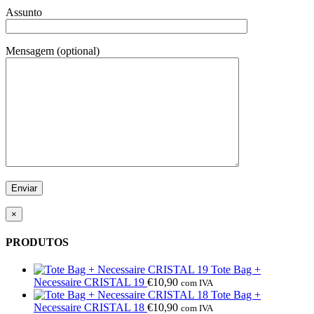
Assunto
Mensagem (optional)
×
PRODUTOS
Tote Bag +
Necessaire CRISTAL 19
€
10,90
com IVA
Tote Bag +
Necessaire CRISTAL 18
€
10,90
com IVA