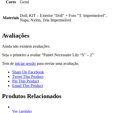
Cores
Geral
Doll, KIT – Exterior "Doll" + Foro "T. Impermeável",
Materiais
Napa, Nylon, Tela Impermeável
Avaliações
Ainda não existem avaliações.
Seja o primeiro a avaliar “Painel Necessaire Lily “S” – 2”
Tem de
iniciar sessão
para enviar uma avaliação.
Share On Facebook
Tweet This Product
Pin This Product
Email This Product
Produtos Relacionados
Ver carrinho