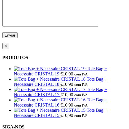
×
PRODUTOS
Tote Bag +
Necessaire CRISTAL 19
€
10,90
com IVA
Tote Bag +
Necessaire CRISTAL 18
€
10,90
com IVA
Tote Bag +
Necessaire CRISTAL 17
€
10,90
com IVA
Tote Bag +
Necessaire CRISTAL 16
€
10,90
com IVA
Tote Bag +
Necessaire CRISTAL 15
€
10,90
com IVA
SIGA-NOS