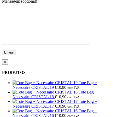
Mensagem (optional)
×
PRODUTOS
Tote Bag +
Necessaire CRISTAL 19
€
10,90
com IVA
Tote Bag +
Necessaire CRISTAL 18
€
10,90
com IVA
Tote Bag +
Necessaire CRISTAL 17
€
10,90
com IVA
Tote Bag +
Necessaire CRISTAL 16
€
10,90
com IVA