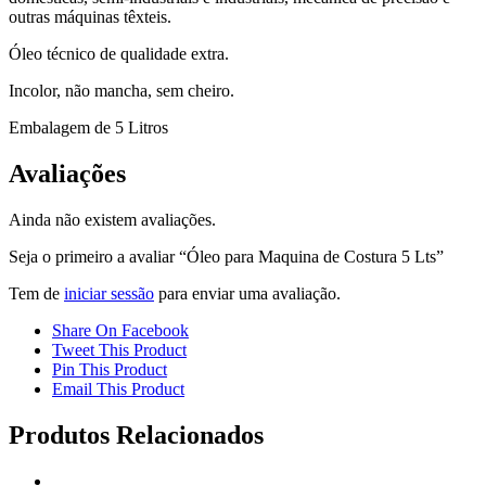
outras máquinas têxteis.
Óleo técnico de qualidade extra.
Incolor, não mancha, sem cheiro.
Embalagem de 5 Litros
Avaliações
Ainda não existem avaliações.
Seja o primeiro a avaliar “Óleo para Maquina de Costura 5 Lts”
Tem de
iniciar sessão
para enviar uma avaliação.
Share On Facebook
Tweet This Product
Pin This Product
Email This Product
Produtos Relacionados