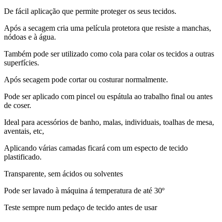
De fácil aplicação que permite proteger os seus tecidos.
Após a secagem cria uma película protetora que resiste a manchas,
nódoas e à água.
Também pode ser utilizado como cola para colar os tecidos a outras
superfícies.
Após secagem pode cortar ou costurar normalmente.
Pode ser aplicado com pincel ou espátula ao trabalho final ou antes
de coser.
Ideal para acessórios de banho, malas, individuais, toalhas de mesa,
aventais, etc,
Aplicando várias camadas ficará com um especto de tecido
plastificado.
Transparente, sem ácidos ou solventes
Pode ser lavado à máquina á temperatura de até 30º
Teste sempre num pedaço de tecido antes de usar