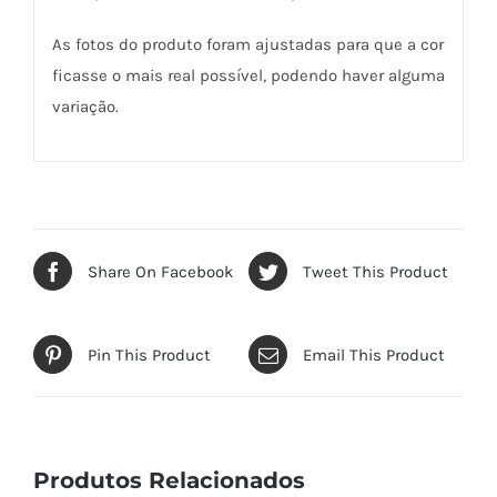
As fotos do produto foram ajustadas para que a cor
ficasse o mais real possível, podendo haver alguma
variação.
Share On Facebook
Tweet This Product
Pin This Product
Email This Product
Produtos Relacionados