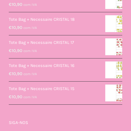
€
10,90
com IVA
Tote Bag + Necessaire CRISTAL 18
€
10,90
com IVA
Tote Bag + Necessaire CRISTAL 17
€
10,90
com IVA
Tote Bag + Necessaire CRISTAL 16
€
10,90
com IVA
Tote Bag + Necessaire CRISTAL 15
€
10,90
com IVA
SIGA-NOS