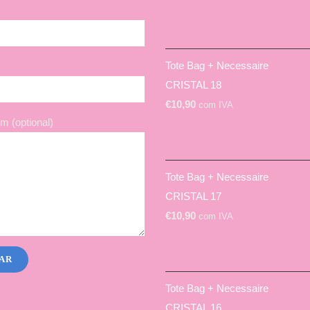
Tote Bag + Necessaire
CRISTAL 18
€
10,90
com IVA
 (optional)
Tote Bag + Necessaire
CRISTAL 17
€
10,90
com IVA
Tote Bag + Necessaire
CRISTAL 16