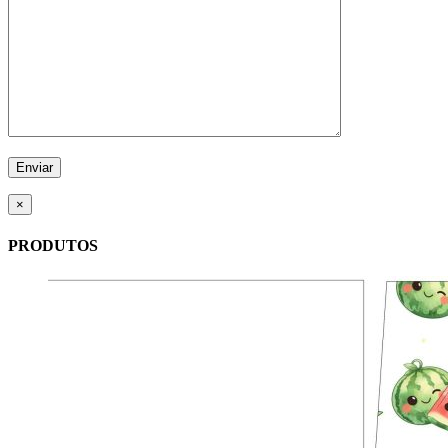
×
PRODUTOS