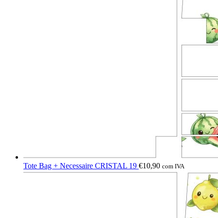
Tote Bag + Necessaire CRISTAL 19
€
10,90
com IVA