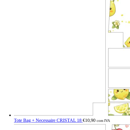
Tote Bag + Necessaire CRISTAL 18
€
10,90
com IVA