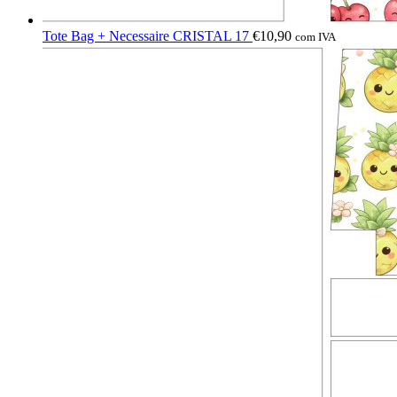
Tote Bag + Necessaire CRISTAL 17
€
10,90
com IVA