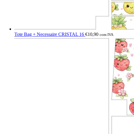
Tote Bag + Necessaire CRISTAL 16
€
10,90
com IVA