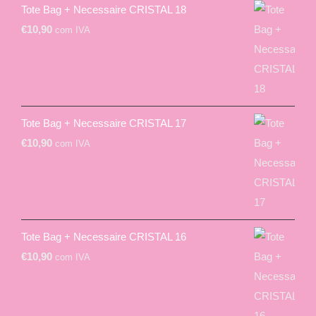
Tote Bag + Necessaire CRISTAL 18
€
10,90
com IVA
Tote Bag + Necessaire CRISTAL 17
€
10,90
com IVA
Tote Bag + Necessaire CRISTAL 16
€
10,90
com IVA