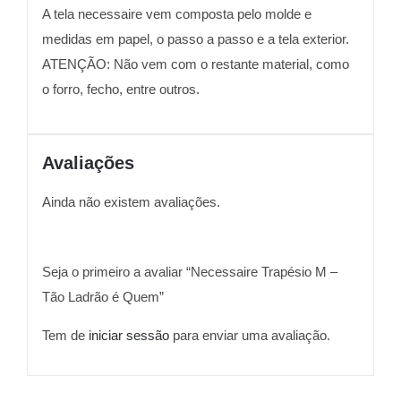
A tela necessaire vem composta pelo molde e
medidas em papel, o passo a passo e a tela exterior.
ATENÇÃO: Não vem com o restante material, como
o forro, fecho, entre outros.
Avaliações
Ainda não existem avaliações.
Seja o primeiro a avaliar “Necessaire Trapésio M –
Tão Ladrão é Quem”
Tem de
iniciar sessão
para enviar uma avaliação.