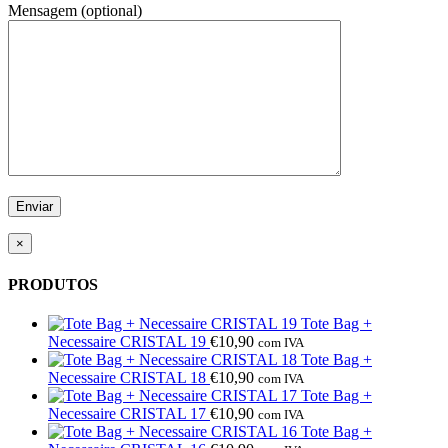
Mensagem (optional)
×
PRODUTOS
Tote Bag +
Necessaire CRISTAL 19
€
10,90
com IVA
Tote Bag +
Necessaire CRISTAL 18
€
10,90
com IVA
Tote Bag +
Necessaire CRISTAL 17
€
10,90
com IVA
Tote Bag +