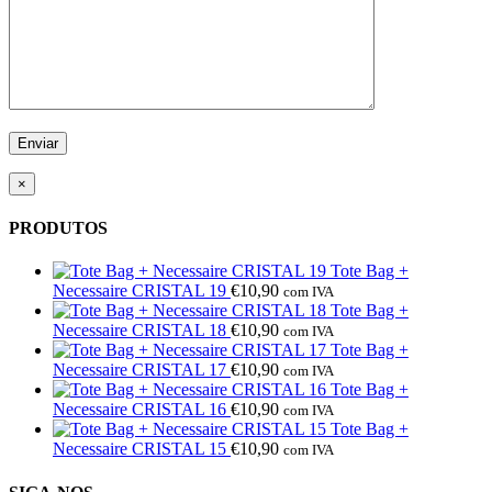
×
PRODUTOS
Tote Bag +
Necessaire CRISTAL 19
€
10,90
com IVA
Tote Bag +
Necessaire CRISTAL 18
€
10,90
com IVA
Tote Bag +
Necessaire CRISTAL 17
€
10,90
com IVA
Tote Bag +
Necessaire CRISTAL 16
€
10,90
com IVA
Tote Bag +
Necessaire CRISTAL 15
€
10,90
com IVA