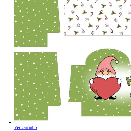
Ver carrinho