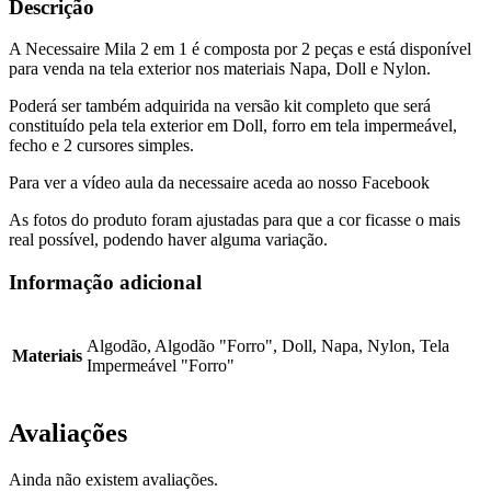
Descrição
Menina
A Necessaire Mila 2 em 1 é composta por 2 peças e está disponível
para venda na tela exterior nos materiais Napa, Doll e Nylon.
Poderá ser também adquirida na versão kit completo que será
constituído pela tela exterior em Doll, forro em tela impermeável,
fecho e 2 cursores simples.
Para ver a vídeo aula da necessaire aceda ao nosso Facebook
As fotos do produto foram ajustadas para que a cor ficasse o mais
real possível, podendo haver alguma variação.
Informação adicional
Algodão, Algodão "Forro", Doll, Napa, Nylon, Tela
Materiais
Impermeável "Forro"
Avaliações
Ainda não existem avaliações.