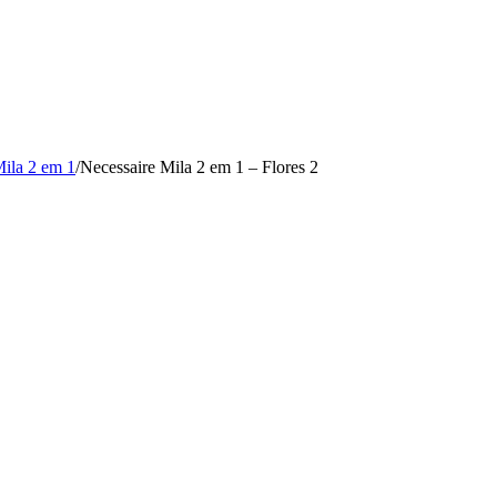
Mila 2 em 1
/
Necessaire Mila 2 em 1 – Flores 2