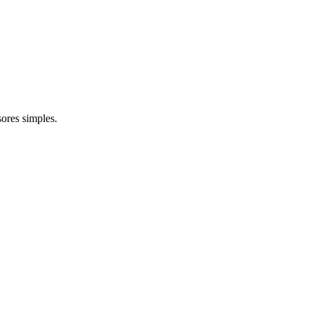
sores simples.