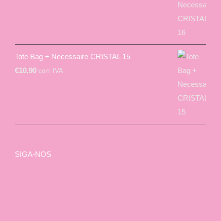
Tote Bag + Necessaire CRISTAL 15
€
10,90
com IVA
SIGA-NOS