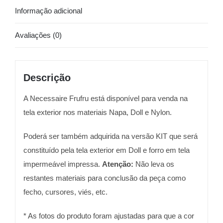
Informação adicional
Avaliações (0)
Descrição
A Necessaire Frufru está disponível para venda na
tela exterior nos materiais Napa, Doll e Nylon.
Poderá ser também adquirida na versão KIT que será
constituído pela tela exterior em Doll e forro em tela
impermeável impressa.
Atenção:
Não leva os
restantes materiais para conclusão da peça como
fecho, cursores, viés, etc.
* As fotos do produto foram ajustadas para que a cor