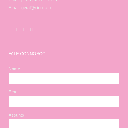
Email: geral@ninoca.pt
FALE CONNOSCO
Nome
Email
Assunto