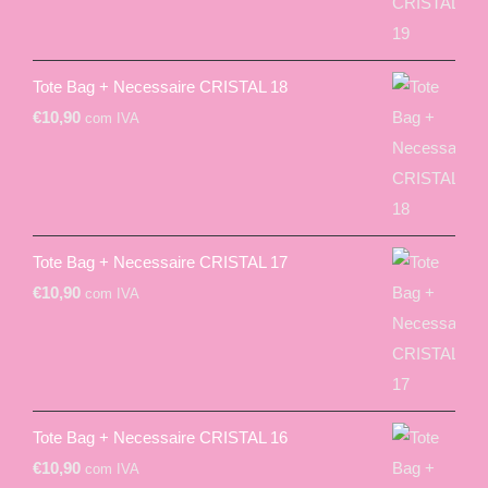
Tote Bag + Necessaire CRISTAL 18
€
10,90
com IVA
Tote Bag + Necessaire CRISTAL 17
€
10,90
com IVA
Tote Bag + Necessaire CRISTAL 16
€
10,90
com IVA