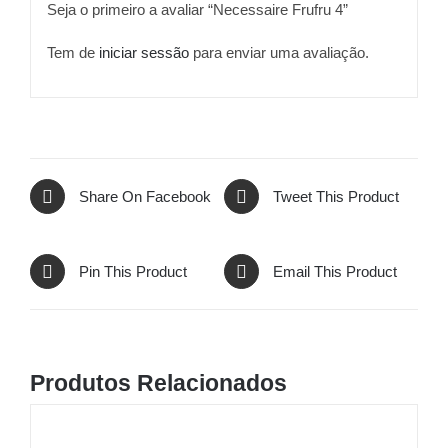
Seja o primeiro a avaliar “Necessaire Frufru 4”
Tem de
iniciar sessão
para enviar uma avaliação.
Share On Facebook
Tweet This Product
Pin This Product
Email This Product
Produtos Relacionados
VER
OPÇÕES