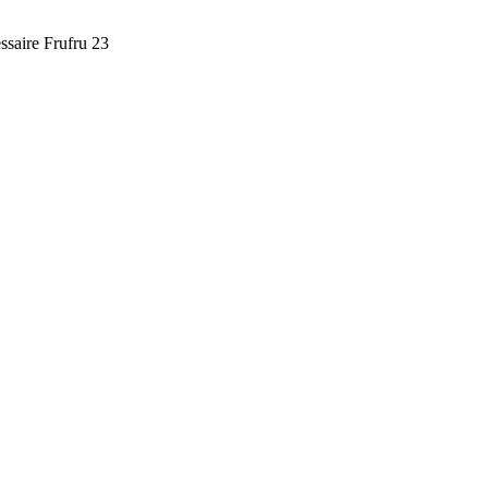
ssaire Frufru 23