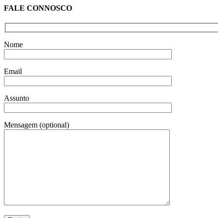
FALE CONNOSCO
Nome
Email
Assunto
Mensagem (optional)