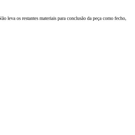
Não leva os restantes materiais para conclusão da peça como fecho,